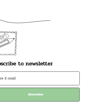
scribe to newsletter
Absenden