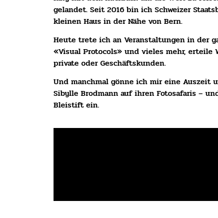
gelandet. Seit 2016 bin ich Schweizer Staat
kleinen Haus in der Nähe von Bern.
Heute trete ich an Veranstaltungen in der g
«Visual Protocols» und vieles mehr, erteile
private oder Geschäftskunden.
Und manchmal gönne ich mir eine Auszeit un
Sibylle Brodmann auf ihren Fotosafaris – u
Bleistift ein.