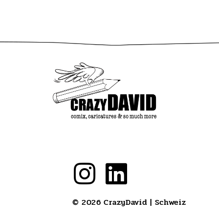
© 2026 CrazyDavid | Schweiz