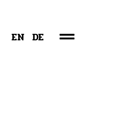
EN
DE