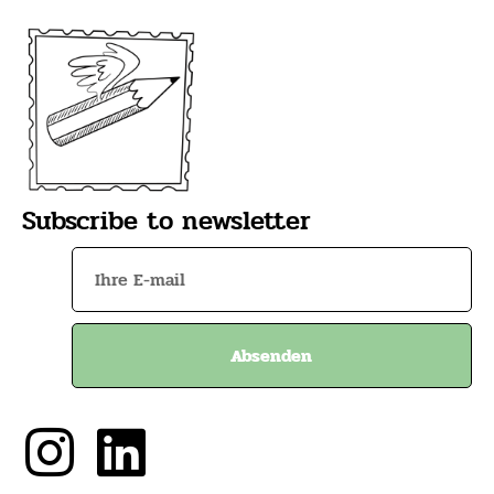
Subscribe to newsletter
Absenden